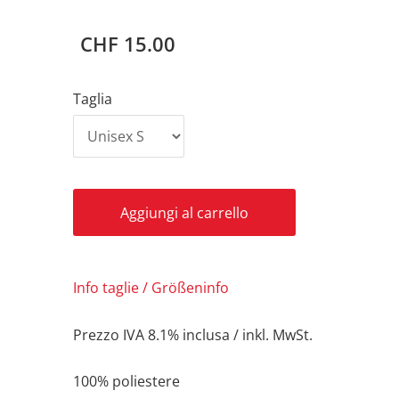
CHF 15.00
Taglia
Aggiungi al carrello
Info taglie / Größeninfo
Prezzo IVA 8.1% inclusa / inkl. MwSt.
100% poliestere