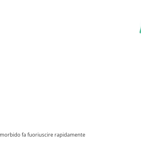
e morbido fa fuoriuscire rapidamente