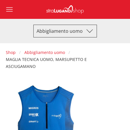
Abbigliamento uomo
Shop
Abbigliamento uomo
MAGLIA TECNICA UOMO, MARSUPIETTO E
ASCIUGAMANO