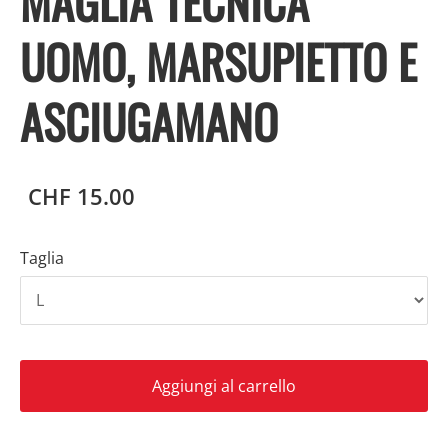
MAGLIA TECNICA
UOMO, MARSUPIETTO E
ASCIUGAMANO
CHF 15.00
Taglia
Aggiungi al carrello